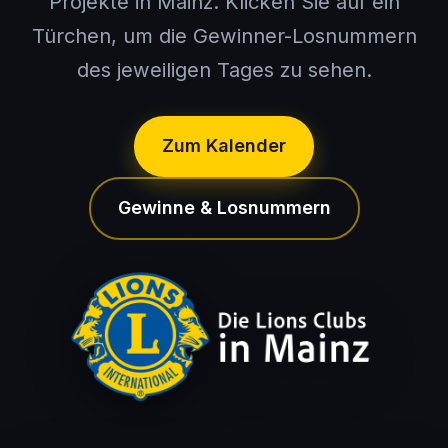
Projekte in Mainz. Klicken Sie auf ein
Türchen, um die Gewinner-Losnummern
des jeweiligen Tages zu sehen.
Zum Kalender
Gewinne & Losnummern