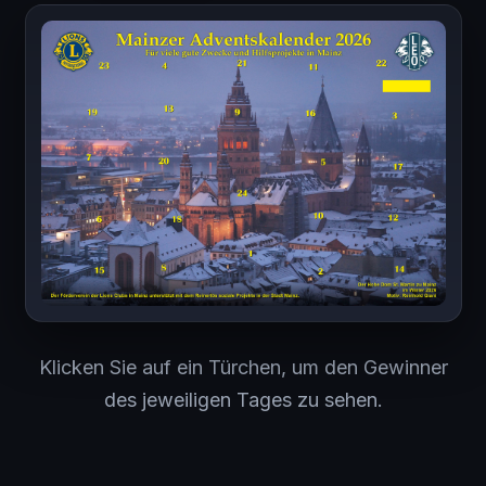
Klicken Sie auf ein Türchen, um den Gewinner
des jeweiligen Tages zu sehen.